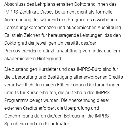
Abschluss des Lehrplans erhalten Doktorand:innen das
IMPRS-Zertifikat. Dieses Dokument dient als formelle
Anerkennung der während des Programms erworbenen
Forschungskompetenzen und akademischen Ausbildung.
Es ist ein Zeichen für herausragende Leistungen, das den
Doktorgrad der jeweiligen Universität des/der
Promovierenden ergänzt, unabhängig vom individuellem
akademischem Hintergrund.
Die zuständigen Kursleiter und das IMPRS-Büro sind für
die Überprüfung und Bestätigung aller erworbenen Credits
verantwortlich. In einigen Fällen können Doktorand:innen
Credits für Kurse erhalten, die außerhalb des IMPRS-
Programms belegt wurden. Die Anerkennung dieser
externen Credits erfordert die Überprüfung und
Genehmigung durch die/den Betreuer:in, die IMPRS-
Sprecherin und den Koordinator.