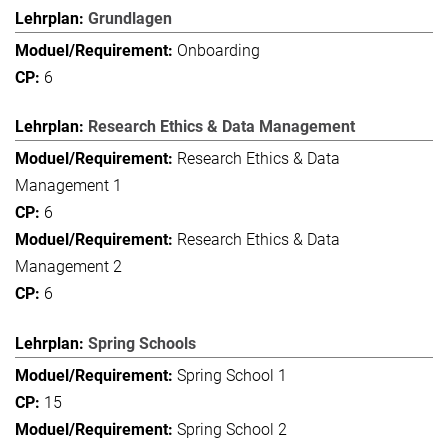
Grundlagen
Onboarding
6
Research Ethics & Data Management
Research Ethics & Data
Management 1
6
Research Ethics & Data
Management 2
6
Spring Schools
Spring School 1
15
Spring School 2