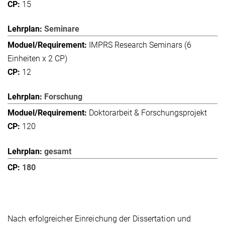
15
Seminare
IMPRS Research Seminars (6
Einheiten x 2 CP)
12
Forschung
Doktorarbeit & Forschungsprojekt
120
gesamt
180
Nach erfolgreicher Einreichung der Dissertation und