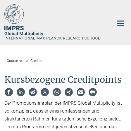
Hauptinhalt
Course-related Credits
Kursbezogene Creditpoints
Der Promotionslehrplan der IMPRS Global Multiplicity ist
so konzipiert, dass er einen umfassenden und
strukturierten Rahmen für akademische Exzellenz bietet.
Um das Programm erfolgreich abzuschließen und das