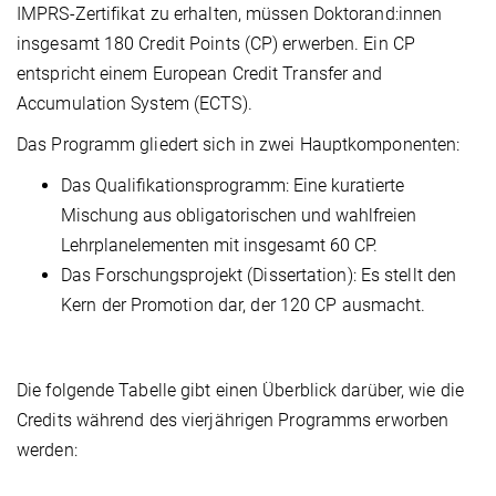
IMPRS-Zertifikat zu erhalten, müssen Doktorand:innen
insgesamt 180 Credit Points (CP) erwerben. Ein CP
entspricht einem European Credit Transfer and
Accumulation System (ECTS).
Das Programm gliedert sich in zwei Hauptkomponenten:
Das Qualifikationsprogramm: Eine kuratierte
Mischung aus obligatorischen und wahlfreien
Lehrplanelementen mit insgesamt 60 CP.
Das Forschungsprojekt (Dissertation): Es stellt den
Kern der Promotion dar, der 120 CP ausmacht.
Die folgende Tabelle gibt einen Überblick darüber, wie die
Credits während des vierjährigen Programms erworben
werden: